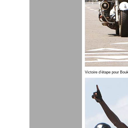
Victoire d’étape pour Bo