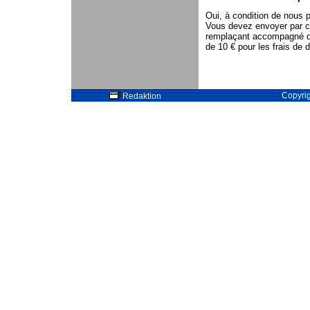
Oui, à condition de nous p
Vous devez envoyer par cou
remplaçant accompagné de
de 10 € pour les frais de d
Copyri
Redaktion