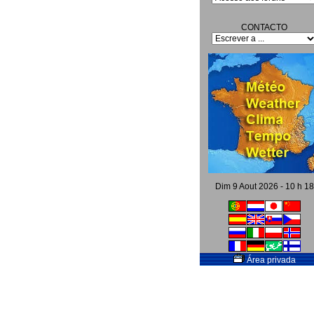
CONTACTO
Dim 9 Aout 2026 - 10 h 18
Área privada