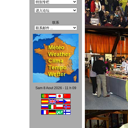
联系
Sam 8 Aout 2026 - 11 h 09