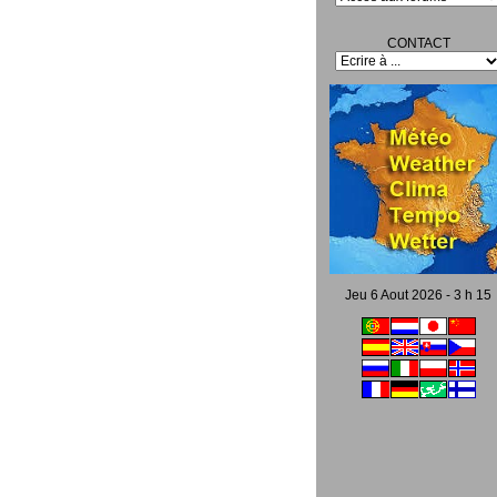
CONTACT
Jeu 6 Aout 2026 - 3 h 15