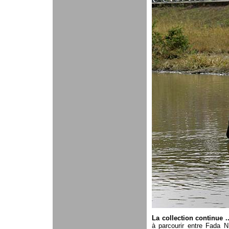
La collection continue ..
à parcourir entre Fada N’