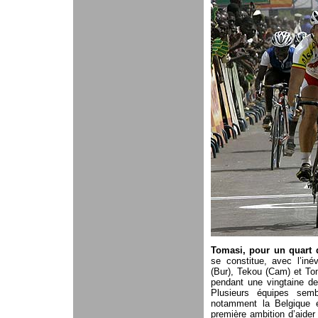
Tomasi, pour un quart d
se constitue, avec l’iné
(Bur), Tekou (Cam) et To
pendant une vingtaine de
Plusieurs équipes sem
notamment la Belgique e
première ambition d’aider