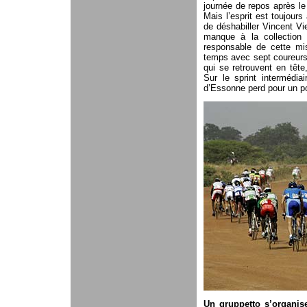
journée de repos après le
Mais l’esprit est toujour
de déshabiller Vincent Vi
manque à la collection
responsable de cette mis
temps avec sept coureurs.
qui se retrouvent en tête
Sur le sprint intermédia
d’Essonne perd pour un po
Un gruppetto s’organise