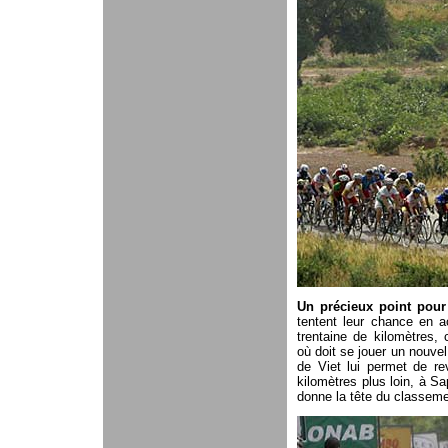
Un précieux point pour 
tentent leur chance en 
trentaine de kilomètres, 
où doit se jouer un nouvel
de Viet lui permet de re
kilomètres plus loin, à Sa
donne la tête du classeme