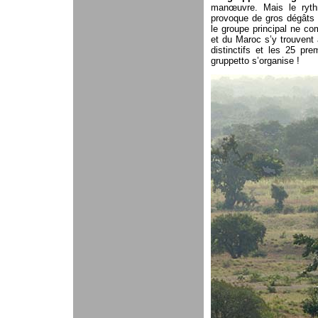
manœuvre. Mais le rythm
provoque de gros dégâts 
le groupe principal ne c
et du Maroc s’y trouvent 
distinctifs et les 25 pr
gruppetto s’organise !