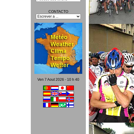
CONTACTO
Ven 7 Aout 2026 - 10 h 40