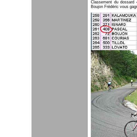
Classement du dossard 
Boujon Frédéric vous gagn