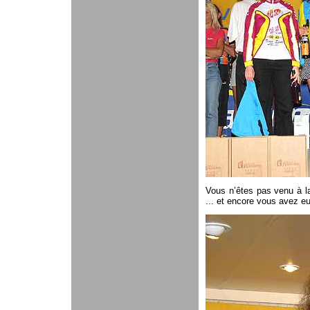
Vous n’êtes pas venu à la
... et encore vous avez eu