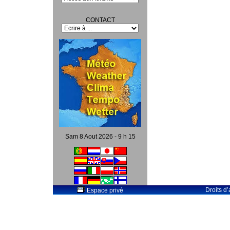
CONTACT
Sam 8 Aout 2026 - 9 h 15
Droits d
Espace privé