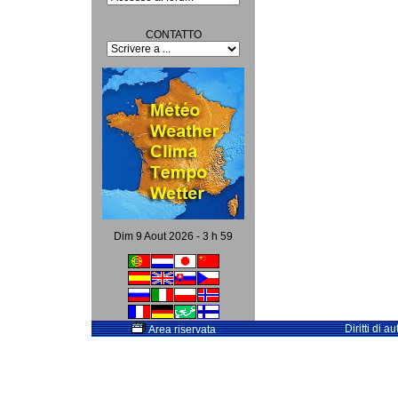
CONTATTO
Dim 9 Aout 2026 - 3 h 59
Diritti di 
Area riservata