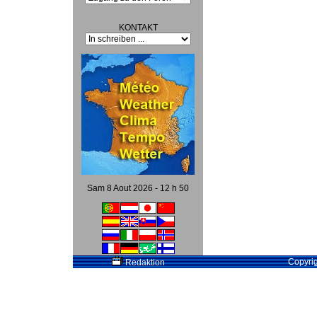
KONTAKT
Sam 8 Aout 2026 - 12 h 50
Copyri
Redaktion