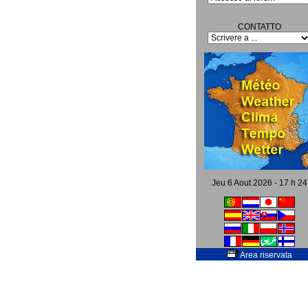
CONTATTO
Jeu 6 Aout 2026 - 17 h 24
Area riservata