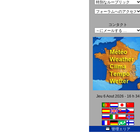
コンタクト
Jeu 6 Aout 2026 - 16 h 34
管理エリア