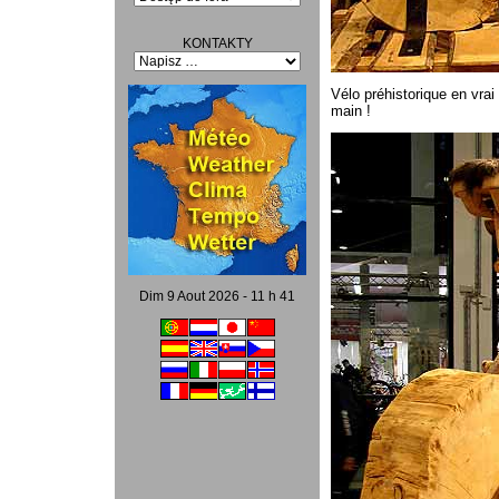
KONTAKTY
Vélo préhistorique en vrai
main !
Dim 9 Aout 2026 - 11 h 41