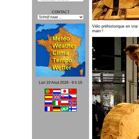
CONTACT
Vélo préhistorique en vrai
main !
Lun 10 Aout 2026 - 9 h 10