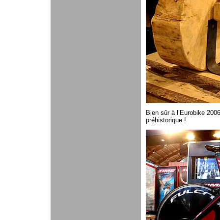
Bien sûr à l’Eurobike 2006
préhistorique !