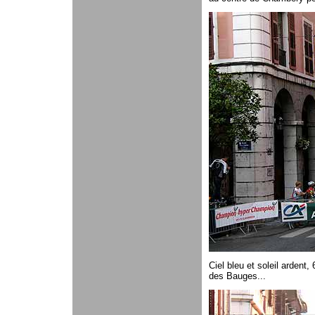
Ciel bleu et soleil ardent
des Bauges...