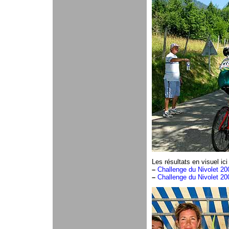
Les résultats en visuel ici 
–
Challenge du Nivolet 20
–
Challenge du Nivolet 20