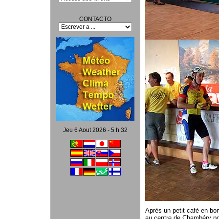
CONTACTO
Jeu 6 Aout 2026 - 5 h 32
Après un petit café en bo
au centre de Chambéry pou