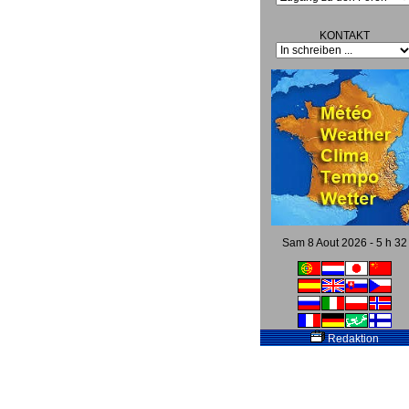
KONTAKT
Sam 8 Aout 2026 - 5 h 32
Redaktion