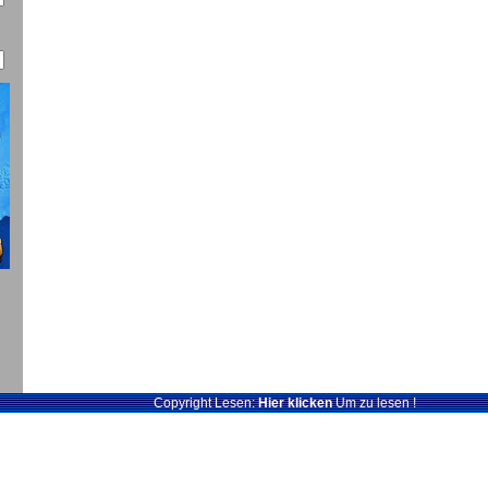
Copyright Lesen:
Hier klicken
Um zu lesen !