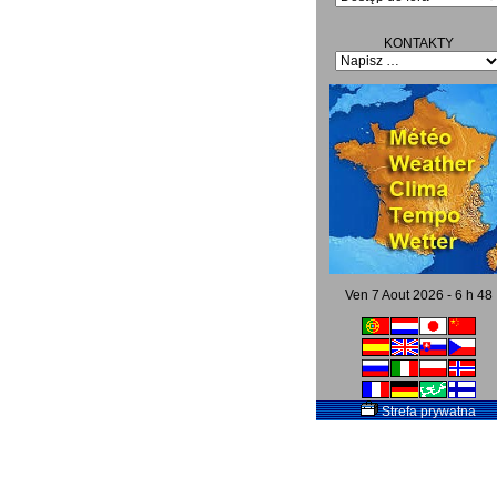
KONTAKTY
Ven 7 Aout 2026 - 6 h 48
Strefa prywatna