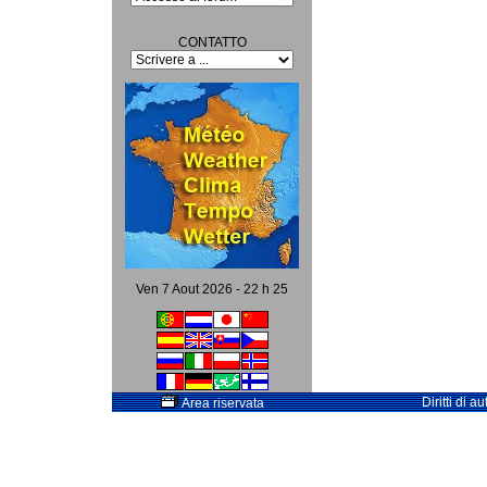
CONTATTO
Ven 7 Aout 2026 - 22 h 25
Diritti di 
Area riservata