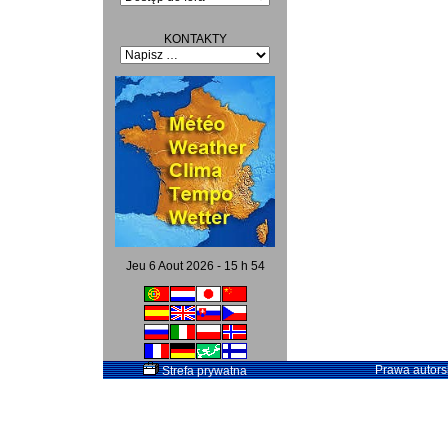
KONTAKTY
Jeu 6 Aout 2026 - 15 h 54
Prawa autorsk
Strefa prywatna