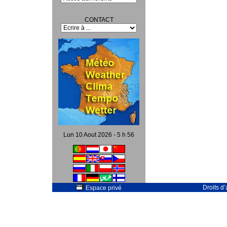
CONTACT
Lun 10 Aout 2026 - 5 h 56
Droits d
Espace privé