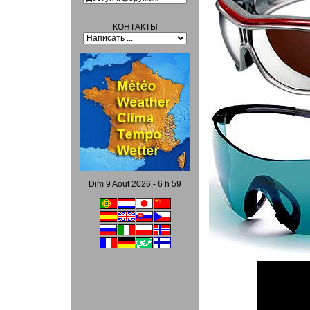
КОНТАКТЫ
Dim 9 Aout 2026 - 6 h 59