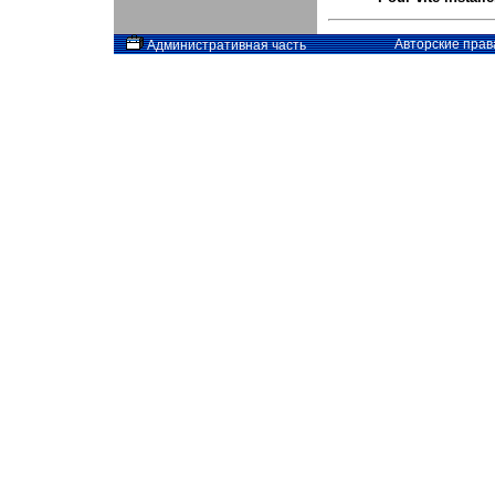
Авторские прав
Административная часть