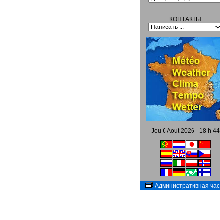
КОНТАКТЫ
Jeu 6 Aout 2026 - 18 h 44
Административная час