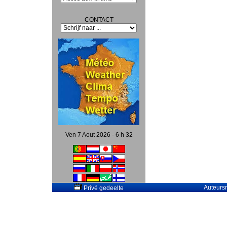
CONTACT
Ven 7 Aout 2026 - 6 h 32
Auteursr
Privé gedeelte