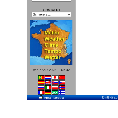
CONTATTO
Ven 7 Aout 2026 - 14 h 32
Diritti di 
Area riservata