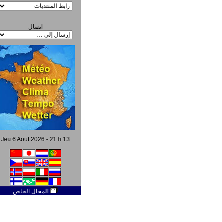
اتصال
Jeu 6 Aout 2026 - 21 h 13
المجال الخاص