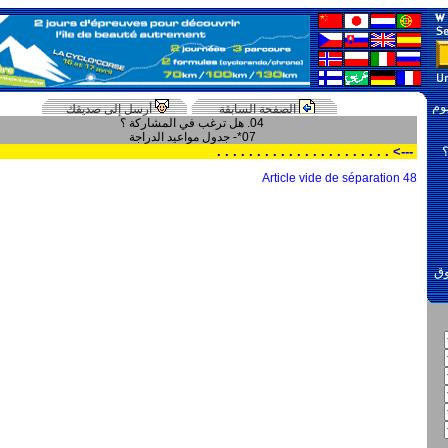
وم
الصفحة السابقة
أرسل إلى صديقك
04. هل ترغب في المشاركة ؟
07*- جدول مواعيد الدراجة
---> . . . . . . . . . . . . . . . . . . . . . .
Article vide de séparation 48