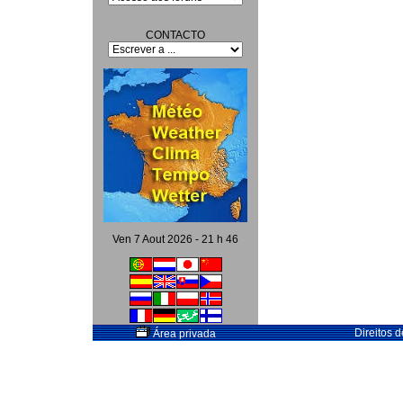
CONTACTO
Ven 7 Aout 2026 - 21 h 46
Direitos 
Área privada