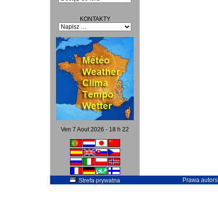
KONTAKTY
Ven 7 Aout 2026 - 18 h 22
Prawa autorsk
Strefa prywatna