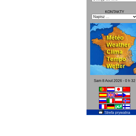
KONTAKTY
Sam 8 Aout 2026 - 0 h 32
Strefa prywatna