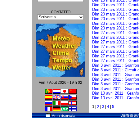
Dim 13 mars 2011 : Gran
Dim 20 mars 2011 : Gran
Dim 20 mars 2011 : Gran
CONTATTO
Dim 20 mars 2011 : Grand
Dim 20 mars 2011 : Gran
Dim 20 mars 2011 : Granf
Dim 20 mars 2011 : Granf
Dim 27 mars 2011 : Granf
Dim 20 mars 2011 : Grando
Dim 27 mars 2011 : Granf
Dim 27 mars 2011 : Granf
Dim 27 mars 2011 : Granf
Dim 27 mars 2011 : Granf
Dim 27 mars 2011 : Granf
Dim 3 avril 2011 : Granfon
Dim 3 avril 2011 : Circuit
Dim 3 avril 2011 : Granfo
Dim 3 avril 2011 : Granfon
Ven 7 Aout 2026 - 19 h 02
Dim 3 avril 2011 : Granf
Dim 3 avril 2011 : Granfo
Dim 10 avril 2011 : Granf
Dim 10 avril 2011 : Granf
1
|
2
|
3
|
4
|
5
Diritti di 
Area riservata