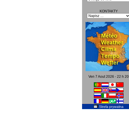
KONTAKTY
Ven 7 Aout 2026 - 22 h 20
Strefa prywatna