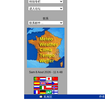
联系
Sam 8 Aout 2026 - 11 h 48
作者
私有区