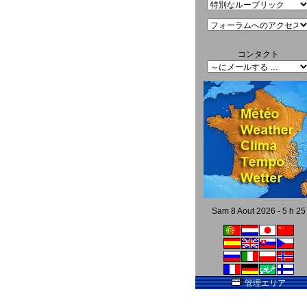
コンタクト
Sam 8 Aout 2026 - 5 h 25
管理エリア