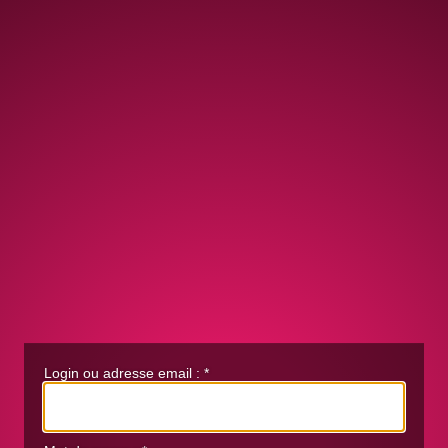
Login ou adresse email :
*