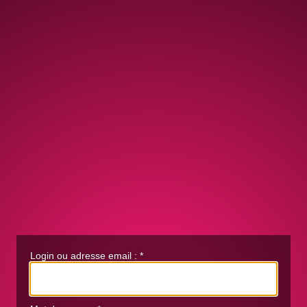
Login ou adresse email :
*