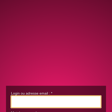
Login ou adresse email :
*