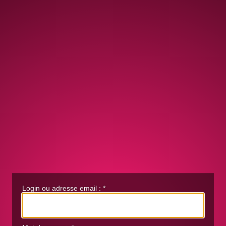
Login ou adresse email :
*