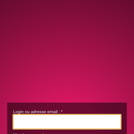
Login ou adresse email :
*