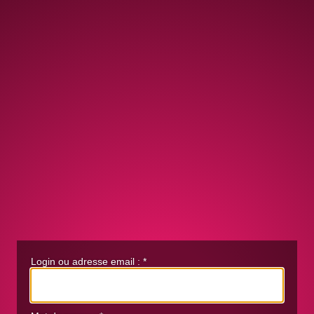
Login ou adresse email :
*