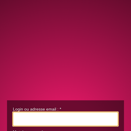
Login ou adresse email :
*