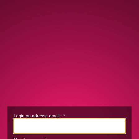
Login ou adresse email :
*