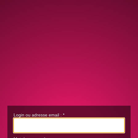
Login ou adresse email :
*