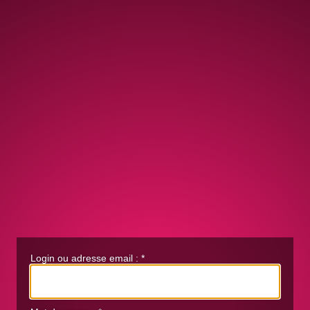
Login ou adresse email :
*