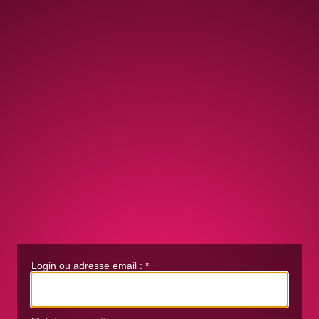
Login ou adresse email :
*