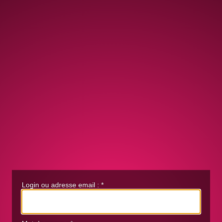
Login ou adresse email :
*