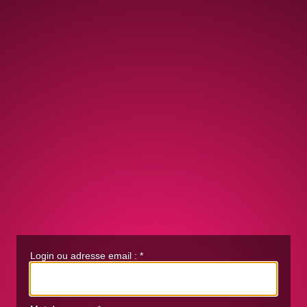
Login ou adresse email :
*