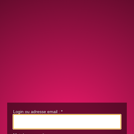
Login ou adresse email :
*