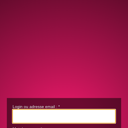
Login ou adresse email :
*