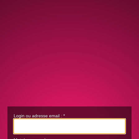
Login ou adresse email :
*