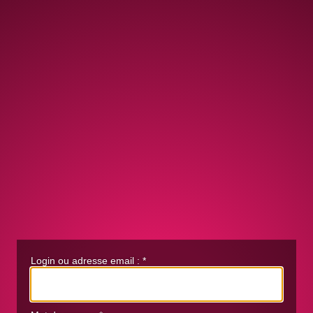
Login ou adresse email :
*