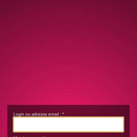
Login ou adresse email :
*